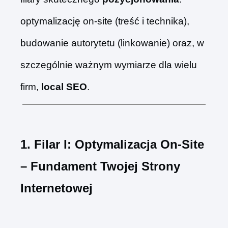
optymalizację on-site (treść i technika),
budowanie autorytetu (linkowanie) oraz, w
szczególnie ważnym wymiarze dla wielu
firm,
local SEO
.
1. Filar I: Optymalizacja On-Site
– Fundament Twojej Strony
Internetowej