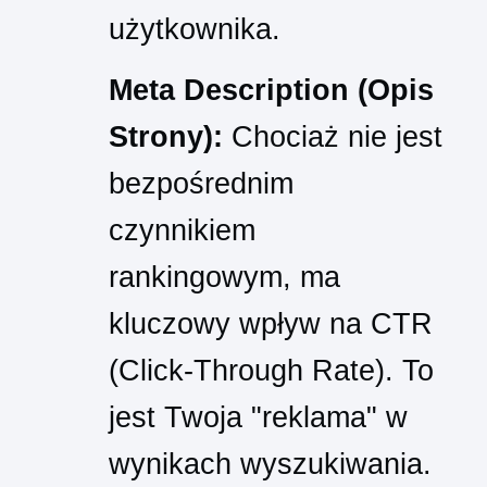
użytkownika.
Meta Description (Opis
Strony):
Chociaż nie jest
bezpośrednim
czynnikiem
rankingowym, ma
kluczowy wpływ na CTR
(Click-Through Rate). To
jest Twoja "reklama" w
wynikach wyszukiwania.