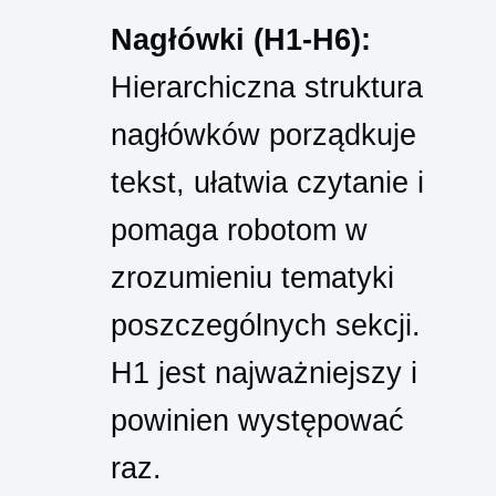
Nagłówki (H1-H6):
Hierarchiczna struktura
nagłówków porządkuje
tekst, ułatwia czytanie i
pomaga robotom w
zrozumieniu tematyki
poszczególnych sekcji.
H1 jest najważniejszy i
powinien występować
raz.