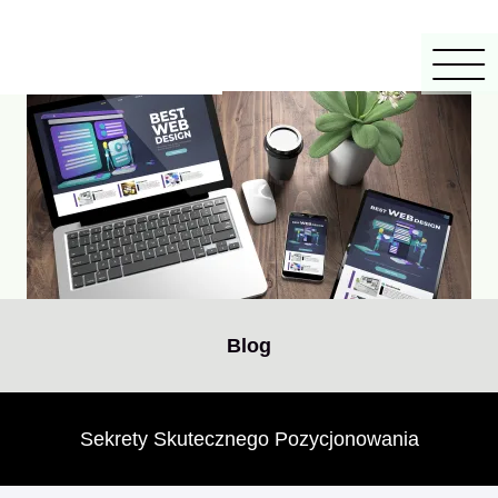
Blog
Sekrety Skutecznego Pozycjonowania