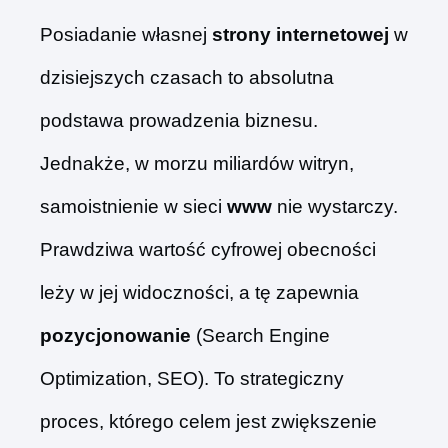
Posiadanie własnej
strony internetowej
w
dzisiejszych czasach to absolutna
podstawa prowadzenia biznesu.
Jednakże, w morzu miliardów witryn,
samoistnienie w sieci
www
nie wystarczy.
Prawdziwa wartość cyfrowej obecności
leży w jej widoczności, a tę zapewnia
pozycjonowanie
(Search Engine
Optimization, SEO). To strategiczny
proces, którego celem jest zwiększenie