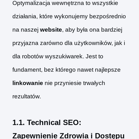
Optymalizacja wewnętrzna to wszystkie
działania, które wykonujemy bezpośrednio
na naszej
website
, aby była ona bardziej
przyjazna zarówno dla użytkowników, jak i
dla robotów wyszukiwarek. Jest to
fundament, bez którego nawet najlepsze
linkowanie
nie przyniesie trwałych
rezultatów.
1.1. Technical SEO:
Zapewnienie Zdrowia i Dostępu