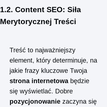
1.2. Content SEO: Siła
Merytorycznej Treści
Treść to najważniejszy
element, który determinuje, na
jakie frazy kluczowe Twoja
strona internetowa
będzie
się wyświetlać. Dobre
pozycjonowanie
zaczyna się