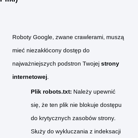
Roboty Google, zwane crawlerami, muszą
mieć niezakłócony dostęp do
najważniejszych podstron Twojej
strony
internetowej
.
Plik robots.txt:
Należy upewnić
się, że ten plik nie blokuje dostępu
do krytycznych zasobów strony.
Służy do wykluczania z indeksacji