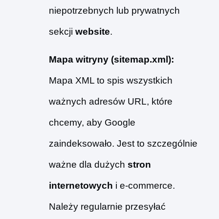
niepotrzebnych lub prywatnych
sekcji
website
.
Mapa witryny (sitemap.xml):
Mapa XML to spis wszystkich
ważnych adresów URL, które
chcemy, aby Google
zaindeksowało. Jest to szczególnie
ważne dla dużych
stron
internetowych
i e-commerce.
Należy regularnie przesyłać