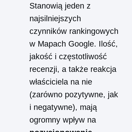
Stanowią jeden z
najsilniejszych
czynników rankingowych
w Mapach Google. Ilość,
jakość i częstotliwość
recenzji, a także reakcja
właściciela na nie
(zarówno pozytywne, jak
i negatywne), mają
ogromny wpływ na