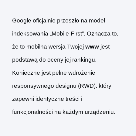
Google oficjalnie przeszło na model
indeksowania „Mobile-First”. Oznacza to,
że to mobilna wersja Twojej
www
jest
podstawą do oceny jej rankingu.
Konieczne jest pełne wdrożenie
responsywnego designu (RWD), który
zapewni identyczne treści i
funkcjonalności na każdym urządzeniu.