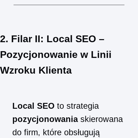
2. Filar II: Local SEO –
Pozycjonowanie w Linii
Wzroku Klienta
Local SEO
to strategia
pozycjonowania
skierowana
do firm, które obsługują