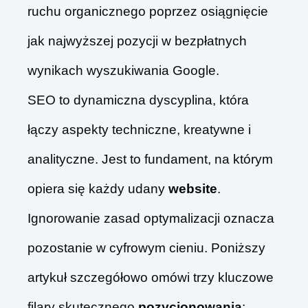
ruchu organicznego poprzez osiągnięcie
jak najwyższej pozycji w bezpłatnych
wynikach wyszukiwania Google.
SEO to dynamiczna dyscyplina, która
łączy aspekty techniczne, kreatywne i
analityczne. Jest to fundament, na którym
opiera się każdy udany
website
.
Ignorowanie zasad optymalizacji oznacza
pozostanie w cyfrowym cieniu. Poniższy
artykuł szczegółowo omówi trzy kluczowe
filary skutecznego
pozycjonowania
: