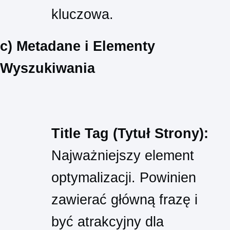
kluczowa.
c) Metadane i Elementy
Wyszukiwania
Title Tag (Tytuł Strony):
Najważniejszy element
optymalizacji. Powinien
zawierać główną frazę i
być atrakcyjny dla