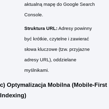
aktualną mapę do Google Search
Console.
Struktura URL:
Adresy powinny
być krótkie, czytelne i zawierać
słowa kluczowe (tzw. przyjazne
adresy URL), oddzielane
myślnikami.
c) Optymalizacja Mobilna (Mobile-First
Indexing)