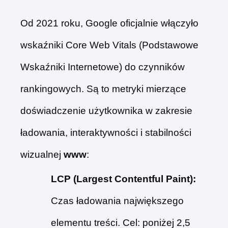
Od 2021 roku, Google oficjalnie włączyło
wskaźniki Core Web Vitals (Podstawowe
Wskaźniki Internetowe) do czynników
rankingowych. Są to metryki mierzące
doświadczenie użytkownika w zakresie
ładowania, interaktywności i stabilności
wizualnej
www
:
LCP (Largest Contentful Paint):
Czas ładowania największego
elementu treści. Cel: poniżej 2,5