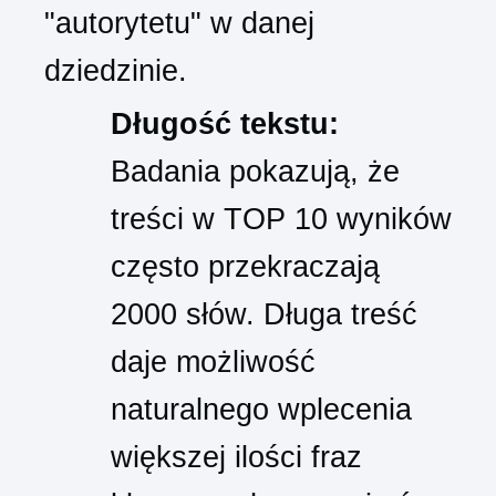
"autorytetu" w danej
dziedzinie.
Długość tekstu:
Badania pokazują, że
treści w TOP 10 wyników
często przekraczają
2000 słów. Długa treść
daje możliwość
naturalnego wplecenia
większej ilości fraz