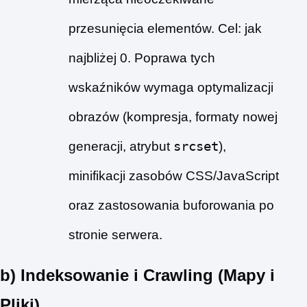
przesunięcia elementów. Cel: jak
najbliżej 0. Poprawa tych
wskaźników wymaga optymalizacji
obrazów (kompresja, formaty nowej
generacji, atrybut
srcset
),
minifikacji zasobów CSS/JavaScript
oraz zastosowania buforowania po
stronie serwera.
b) Indeksowanie i Crawling (Mapy i
Pliki)