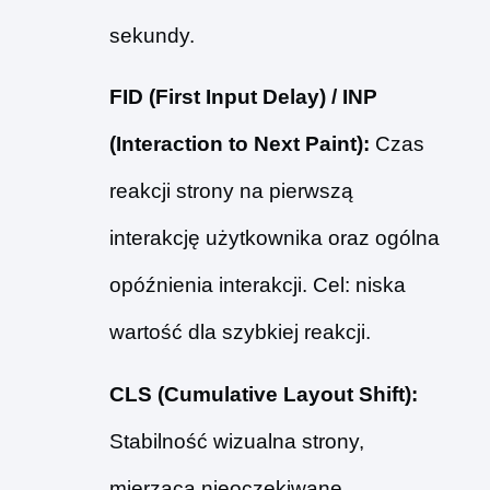
sekundy.
FID (First Input Delay) / INP
(Interaction to Next Paint):
Czas
reakcji strony na pierwszą
interakcję użytkownika oraz ogólna
opóźnienia interakcji. Cel: niska
wartość dla szybkiej reakcji.
CLS (Cumulative Layout Shift):
Stabilność wizualna strony,
mierząca nieoczekiwane