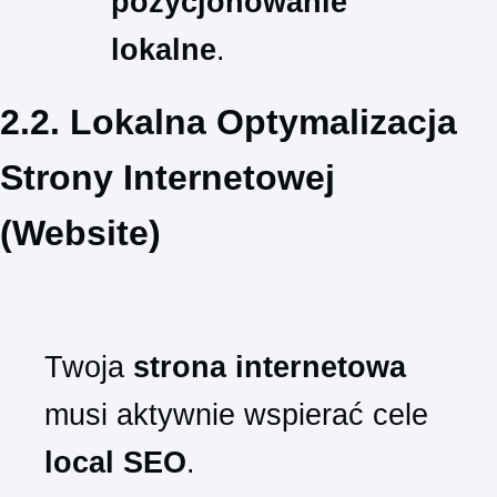
pozycjonowanie
lokalne
.
2.2. Lokalna Optymalizacja
Strony Internetowej
(Website)
Twoja
strona internetowa
musi aktywnie wspierać cele
local SEO
.