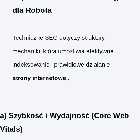
dla Robota
Techniczne SEO dotyczy struktury i
mechaniki, która umożliwia efektywne
indeksowanie i prawidłowe działanie
strony internetowej
.
a) Szybkość i Wydajność (Core Web
Vitals)