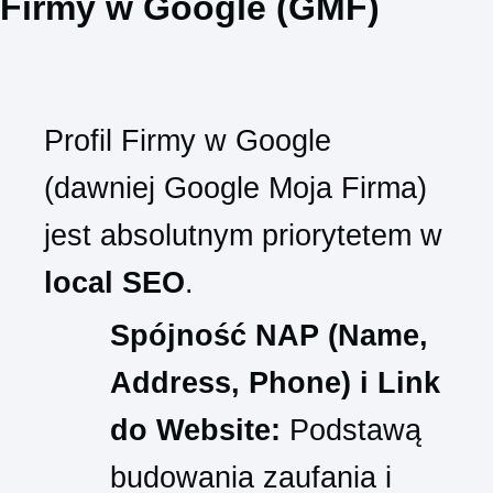
Firmy w Google (GMF)
Profil Firmy w Google
(dawniej Google Moja Firma)
jest absolutnym priorytetem w
local SEO
.
Spójność NAP (Name,
Address, Phone) i Link
do Website:
Podstawą
budowania zaufania i