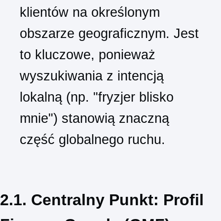
klientów na określonym
obszarze geograficznym. Jest
to kluczowe, ponieważ
wyszukiwania z intencją
lokalną (np. "fryzjer blisko
mnie") stanowią znaczną
część globalnego ruchu.
2.1. Centralny Punkt: Profil