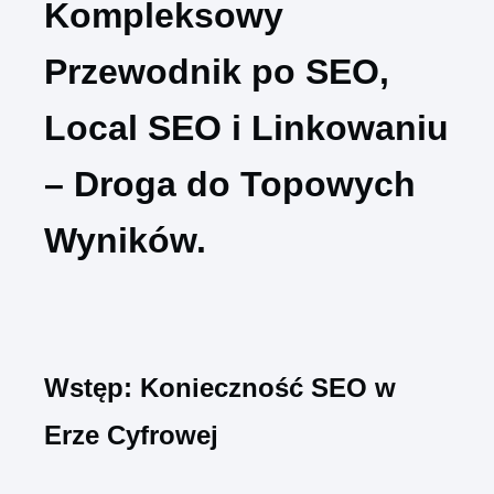
Kompleksowy
Przewodnik po SEO,
Local SEO i Linkowaniu
– Droga do Topowych
Wyników.
Wstęp: Konieczność SEO w
Erze Cyfrowej