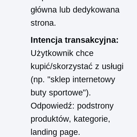
główna lub dedykowana
strona.
Intencja transakcyjna:
Użytkownik chce
kupić/skorzystać z usługi
(np. "sklep internetowy
buty sportowe").
Odpowiedź: podstrony
produktów, kategorie,
landing page.