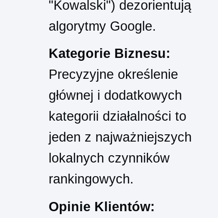
"Kowalski") dezorientują
algorytmy Google.
Kategorie Biznesu:
Precyzyjne określenie
głównej i dodatkowych
kategorii działalności to
jeden z najważniejszych
lokalnych czynników
rankingowych.
Opinie Klientów: