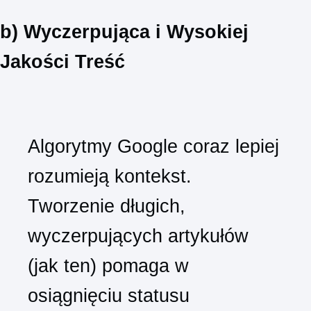
b) Wyczerpująca i Wysokiej
Jakości Treść
Algorytmy Google coraz lepiej
rozumieją kontekst.
Tworzenie długich,
wyczerpujących artykułów
(jak ten) pomaga w
osiągnięciu statusu