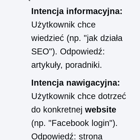
Intencja informacyjna:
Użytkownik chce
wiedzieć (np. "jak działa
SEO"). Odpowiedź:
artykuły, poradniki.
Intencja nawigacyjna:
Użytkownik chce dotrzeć
do konkretnej
website
(np. "Facebook login").
Odpowiedź: strona